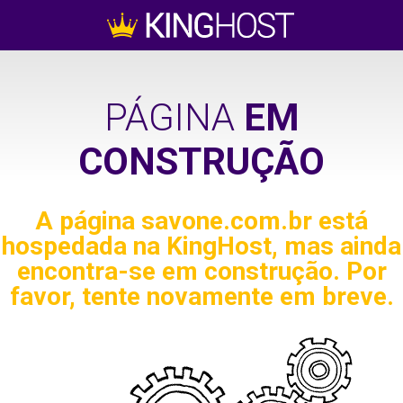
PÁGINA
EM
CONSTRUÇÃO
A página
savone.com.br
está
hospedada na KingHost, mas ainda
encontra-se em construção. Por
favor, tente novamente em breve.